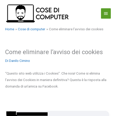
Vai
al
Menu
contenuto
princi
Home
Cose di computer
Come eliminare l’avviso dei cookies
Come eliminare l’avviso dei cookies
Di
Danilo Cimino
“Questo sito web utilizza i Cookies”. Che noia! Come si elimina
l’avviso dei Cookies in maniera definitiva? Questa è la risposta alla
domanda di un’amica su Facebook.