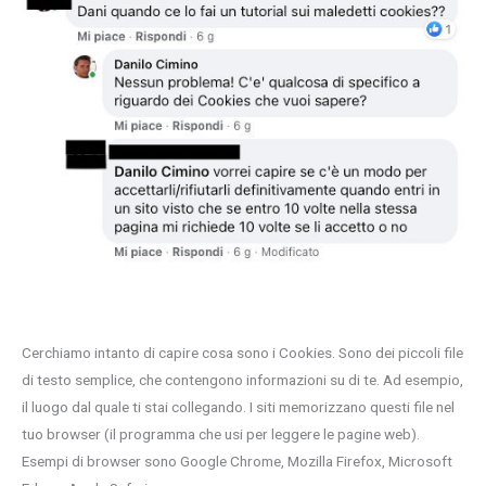
Cerchiamo intanto di capire cosa sono i Cookies. Sono dei piccoli file
di testo semplice, che contengono informazioni su di te. Ad esempio,
il luogo dal quale ti stai collegando. I siti memorizzano questi file nel
tuo browser (il programma che usi per leggere le pagine web).
Esempi di browser sono Google Chrome, Mozilla Firefox, Microsoft