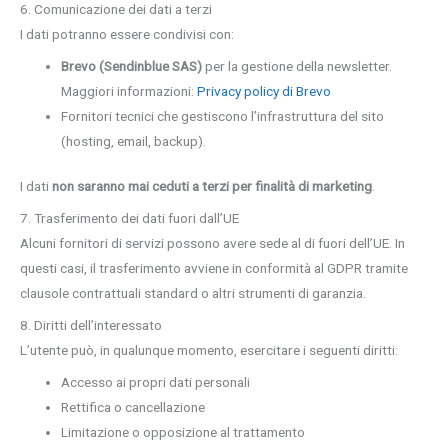
6. Comunicazione dei dati a terzi
I dati potranno essere condivisi con:
Brevo (Sendinblue SAS)
per la gestione della newsletter.
Maggiori informazioni:
Privacy policy di Brevo
Fornitori tecnici che gestiscono l’infrastruttura del sito
(hosting, email, backup).
I dati
non saranno mai ceduti a terzi per finalità di marketing
.
7. Trasferimento dei dati fuori dall’UE
Alcuni fornitori di servizi possono avere sede al di fuori dell’UE. In
questi casi, il trasferimento avviene in conformità al GDPR tramite
clausole contrattuali standard o altri strumenti di garanzia.
8. Diritti dell’interessato
L’utente può, in qualunque momento, esercitare i seguenti diritti:
Accesso ai propri dati personali
Rettifica o cancellazione
Limitazione o opposizione al trattamento