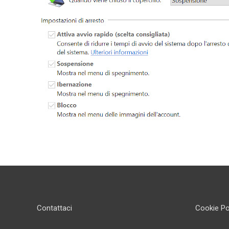
Contattaci
Cookie Po