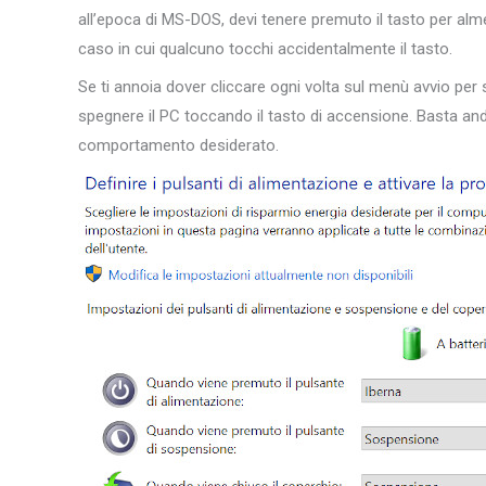
all’epoca di MS-DOS, devi tenere premuto il tasto per alm
caso in cui qualcuno tocchi accidentalmente il tasto.
Se ti annoia dover cliccare ogni volta sul menù avvio per 
spegnere il PC toccando il tasto di accensione. Basta and
comportamento desiderato.