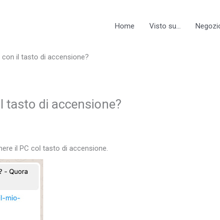
Home
Visto su…
Negozi
 con il tasto di accensione?
l tasto di accensione?
nere il PC col tasto di accensione.