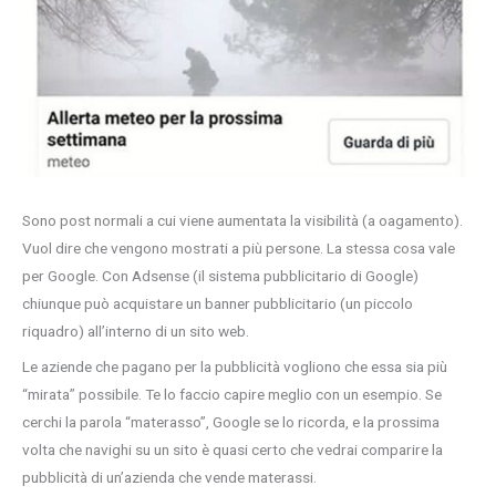
Sono post normali a cui viene aumentata la visibilità (a oagamento).
Vuol dire che vengono mostrati a più persone. La stessa cosa vale
per Google. Con Adsense (il sistema pubblicitario di Google)
chiunque può acquistare un banner pubblicitario (un piccolo
riquadro) all’interno di un sito web.
Le aziende che pagano per la pubblicità vogliono che essa sia più
“mirata” possibile. Te lo faccio capire meglio con un esempio. Se
cerchi la parola “materasso”, Google se lo ricorda, e la prossima
volta che navighi su un sito è quasi certo che vedrai comparire la
pubblicità di un’azienda che vende materassi.