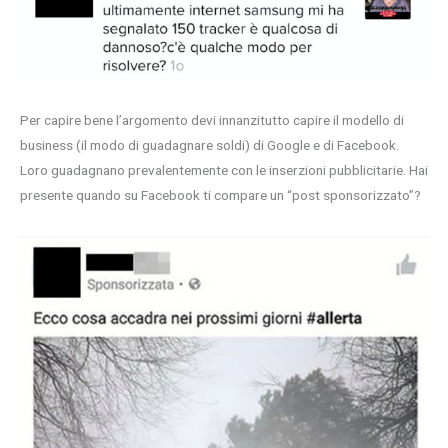
Per capire bene l’argomento devi innanzitutto capire il modello di
business (il modo di guadagnare soldi) di Google e di Facebook.
Loro guadagnano prevalentemente con le inserzioni pubblicitarie. Hai
presente quando su Facebook ti compare un “post sponsorizzato”?