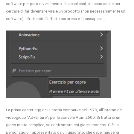
software per puro divertimento. in alcuni casi, si usano anche per
cercare di far diventare virale un prodotto (non necessariamente un
software), sfruttando l’effetto sorpresa e il passaparola.
La prima easter egg della storia comparve nel 1979, all’interno del
videogioco “Adventure”, per la console Atari 2600. Si tratta di un
gioco molto semplice, se confrontato coi giochi moderni. C’è un
personaggio, rappresentato da un quadrato, che deve muoversi