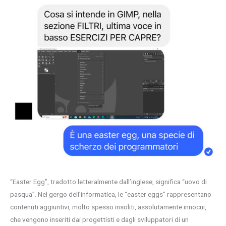
“Easter Egg”, tradotto letteralmente dall’inglese, significa “uovo di
pasqua”. Nel gergo dell’informatica, le “easter eggs” rappresentano
contenuti aggiuntivi, molto spesso insoliti, assolutamente innocui,
che vengono inseriti dai progettisti e dagli sviluppatori di un