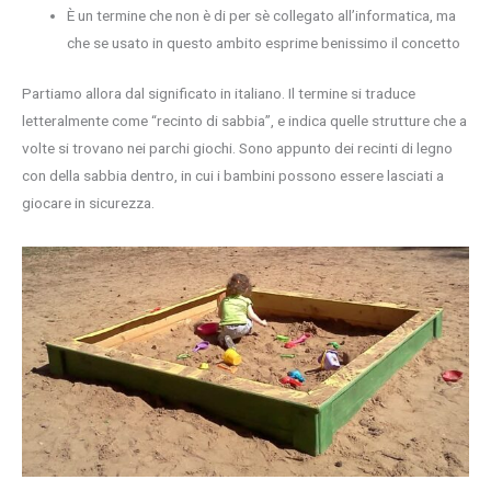
È un termine che non è di per sè collegato all’informatica, ma
che se usato in questo ambito esprime benissimo il concetto
Partiamo allora dal significato in italiano. Il termine si traduce
letteralmente come “recinto di sabbia”, e indica quelle strutture che a
volte si trovano nei parchi giochi. Sono appunto dei recinti di legno
con della sabbia dentro, in cui i bambini possono essere lasciati a
giocare in sicurezza.