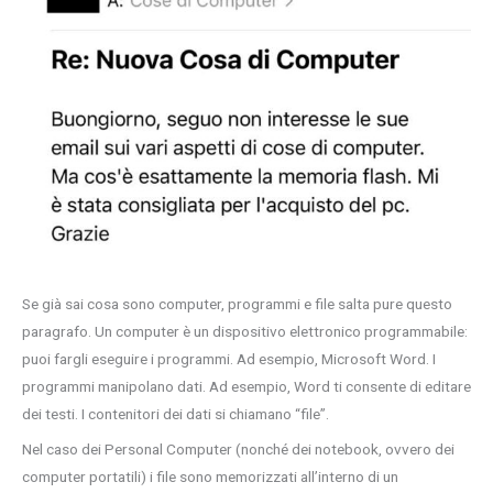
Se già sai cosa sono computer, programmi e file salta pure questo
paragrafo. Un computer è un dispositivo elettronico programmabile:
puoi fargli eseguire i programmi. Ad esempio, Microsoft Word. I
programmi manipolano dati. Ad esempio, Word ti consente di editare
dei testi. I contenitori dei dati si chiamano “file”.
Nel caso dei Personal Computer (nonché dei notebook, ovvero dei
computer portatili) i file sono memorizzati all’interno di un