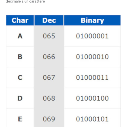
decimale a un carattere.