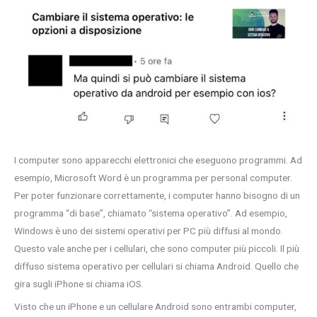
I computer sono apparecchi elettronici che eseguono programmi. Ad
esempio, Microsoft Word è un programma per personal computer.
Per poter funzionare correttamente, i computer hanno bisogno di un
programma “di base”, chiamato “sistema operativo”. Ad esempio,
Windows è uno dei sistemi operativi per PC più diffusi al mondo.
Questo vale anche per i cellulari, che sono computer più piccoli. Il più
diffuso sistema operativo per cellulari si chiama Android. Quello che
gira sugli iPhone si chiama iOS.
Visto che un iPhone e un cellulare Android sono entrambi computer,