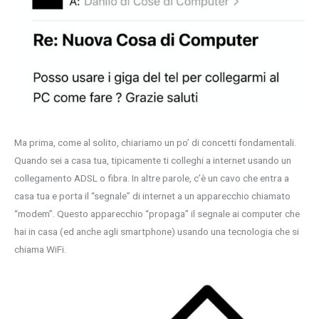
Ma prima, come al solito, chiariamo un po’ di concetti fondamentali.
Quando sei a casa tua, tipicamente ti colleghi a internet usando un
collegamento ADSL o fibra. In altre parole, c’è un cavo che entra a
casa tua e porta il “segnale” di internet a un apparecchio chiamato
“modem”. Questo apparecchio “propaga” il segnale ai computer che
hai in casa (ed anche agli smartphone) usando una tecnologia che si
chiama WiFi.